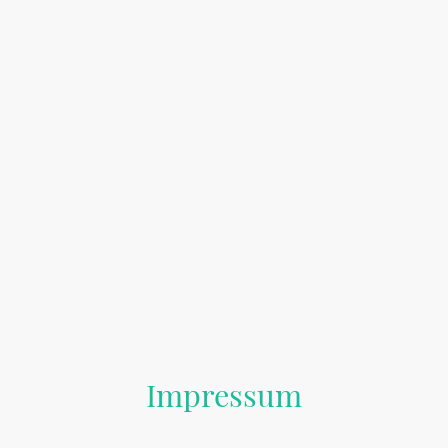
Impressum